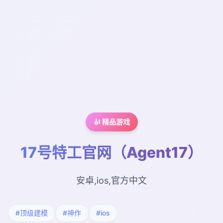
🎻 精品游戏
17号特工官网（Agent17）
安卓,ios,官方中文
#顶级建模
#神作
#ios