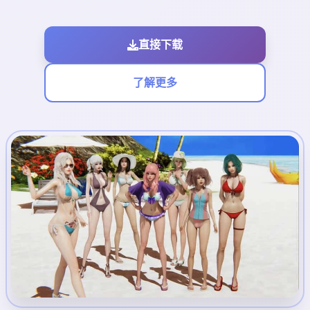
直接下载
了解更多