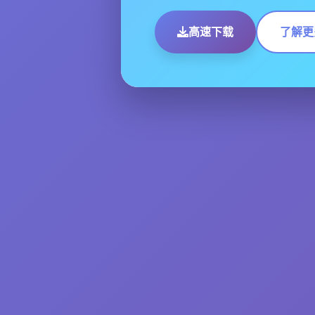
高速下载
了解更