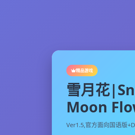
精品游戏
雪月花|Sn
Moon Flo
Ver1.5,官方面向国语版+D