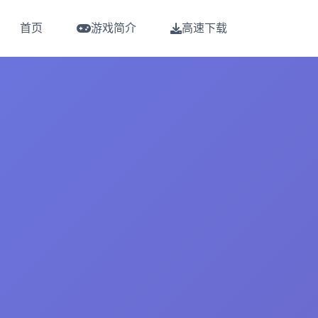
首页
游戏简介
高速下载