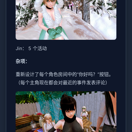
Jin： 5 个活动
杂项：
重新设计了每个角色房间中的“你好吗？”按钮。
（每个主角现在都会对最近的事件发表评论）