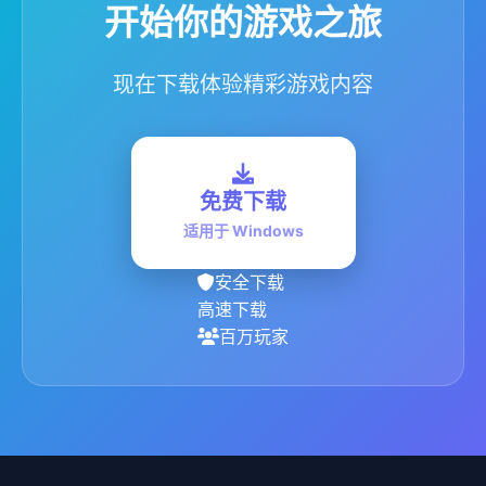
开始你的游戏之旅
现在下载体验精彩游戏内容
免费下载
适用于 Windows
安全下载
高速下载
百万玩家