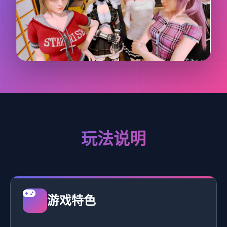
玩法说明
游戏特色