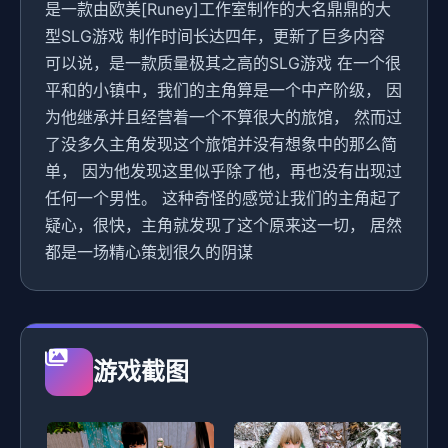
是一款由欧美[Runey]工作室制作的大名鼎鼎的大
型SLG游戏 制作时间长达四年，更新了巨多内容
可以说，是一款质量极其之高的SLG游戏 在一个很
平和的小镇中，我们的主角算是一个中产阶级， 因
为他继承并且经营着一个不算很大的旅馆， 然而过
了没多久主角发现这个旅馆并没有想象中的那么简
单， 因为他发现这里似乎除了他，再也没有出现过
任何一个男性。 这种奇怪的感觉让我们的主角起了
疑心，很快，主角就发现了这个原来这一切， 居然
都是一场精心策划很久的阴谋
游戏截图