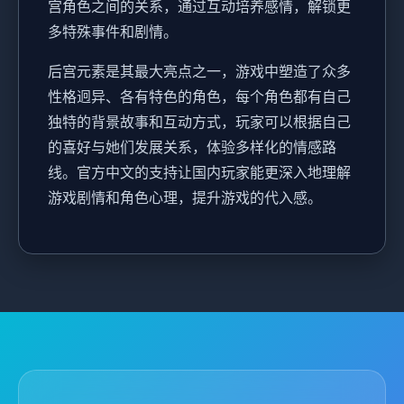
宫角色之间的关系，通过互动培养感情，解锁更
多特殊事件和剧情。
后宫元素是其最大亮点之一，游戏中塑造了众多
性格迥异、各有特色的角色，每个角色都有自己
独特的背景故事和互动方式，玩家可以根据自己
的喜好与她们发展关系，体验多样化的情感路
线。官方中文的支持让国内玩家能更深入地理解
游戏剧情和角色心理，提升游戏的代入感。