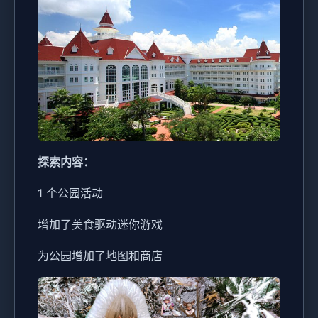
探索内容：
1 个公园活动
增加了美食驱动迷你游戏
为公园增加了地图和商店