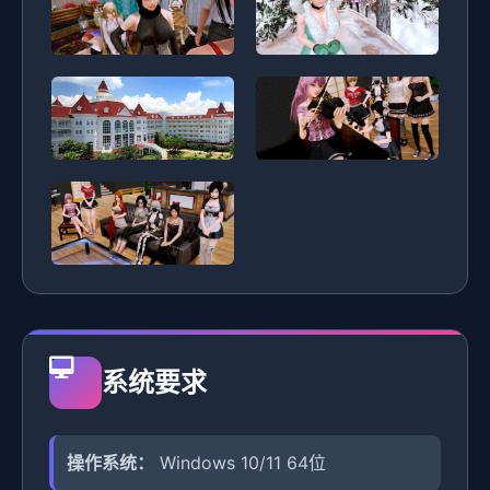
系统要求
操作系统：
Windows 10/11 64位