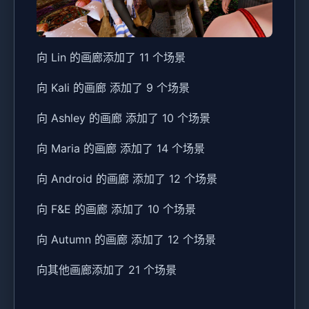
向 Lin 的画廊添加了 11 个场景
向 Kali 的画廊 添加了 9 个场景
向 Ashley 的画廊 添加了 10 个场景
向 Maria 的画廊 添加了 14 个场景
向 Android 的画廊 添加了 12 个场景
向 F&E 的画廊 添加了 10 个场景
向 Autumn 的画廊 添加了 12 个场景
向其他画廊添加了 21 个场景