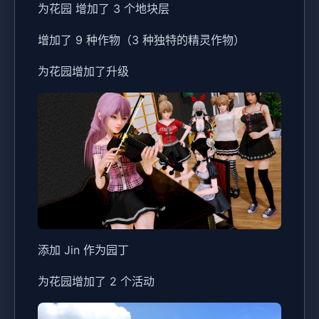
为花园 增加了 3 个地块层
增加了 9 种作物（3 种独特的精灵作物）
为花园增加了升级
添加 Jin 作为园丁
为花园增加了 2 个活动