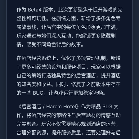
作为 Beta4 版本，此次更新聚焦于提升游戏的完
整性和可玩性。在剧情方面，新增了多条角色专
属故事线，让后宫中的每位角色形象更加丰满，
玩家通过与她们深入互动，能解锁更多隐藏剧
情，感受不同角色背后的故事。
在酒店经营系统上，优化了多项管理机制，新增
了更多可经营的设施和服务项目，玩家可以根据
自己的策略打造独具特色的后宫酒店，提升酒店
的知名度和收益。同时，修复了之前版本中存在
的一些 BUG，让游戏运行更加稳定流畅。
《后宫酒店 / Harem Hotel》作为精品 SLG 大
作，将酒店经营的策略性与后宫题材的情感互动
完美融合。玩家不仅需要精心规划酒店的运营，
合理分配资源，提升服务质量，还要处理好与后