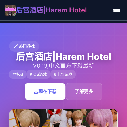
后宫酒店|Harem Hotel
🗡️ 热门游戏
后宫酒店|Harem Hotel
V0.19,中文官方下载最新
#移动
#IOS游戏
#电脑游戏
现在下载
了解更多