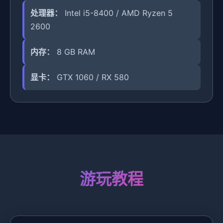
处理器：
Intel i5-8400 / AMD Ryzen 5
2600
内存：
8 GB RAM
显卡：
GTX 1060 / RX 580
游玩教程